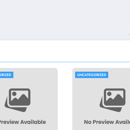
ORIZED
UNCATEGORIZED