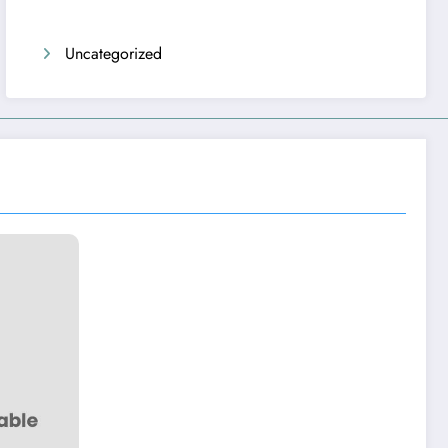
Uncategorized