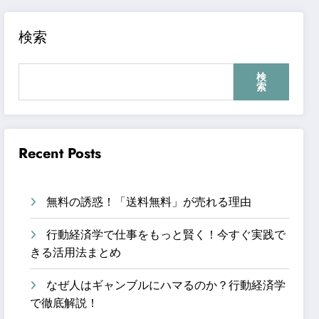
検索
検
索
Recent Posts
無料の誘惑！「送料無料」が売れる理由
行動経済学で仕事をもっと賢く！今すぐ実践で
きる活用法まとめ
なぜ人はギャンブルにハマるのか？行動経済学
で徹底解説！