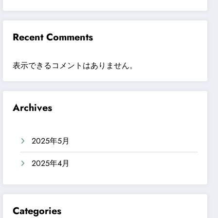
Recent Comments
表示できるコメントはありません。
Archives
2025年5月
2025年4月
Categories