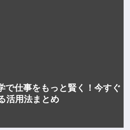
で仕事をもっと賢く！今すぐ
活用法まとめ