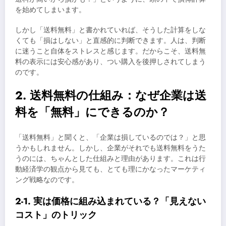
を始めてしまいます。
しかし「送料無料」と書かれていれば、そうした計算をしな
くても「損はしない」と直感的に判断できます。人は、判断
に迷うこと自体をストレスと感じます。だからこそ、送料無
料の表示には安心感があり、つい購入を後押しされてしまう
のです。
2. 送料無料の仕組み：なぜ企業は送
料を「無料」にできるのか？
「送料無料」と聞くと、「企業は損しているのでは？」と思
うかもしれません。しかし、企業がそれでも送料無料をうた
うのには、ちゃんとした仕組みと理由があります。これは行
動経済学の観点から見ても、とても理にかなったマーケティ
ング戦略なのです。
2-1. 実は価格に組み込まれている？「見えない
コスト」のトリック