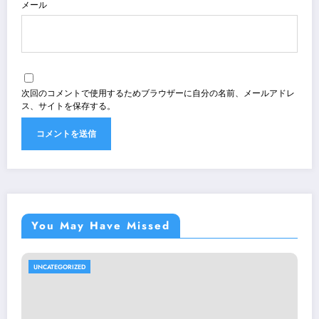
メール
次回のコメントで使用するためブラウザーに自分の名前、メールアドレ
ス、サイトを保存する。
You May Have Missed
UNCATEGORIZED