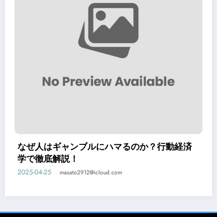
なぜ人はギャンブルにハマるのか？行動経済
学で徹底解説！
2025-04-25
masato2912@icloud.com