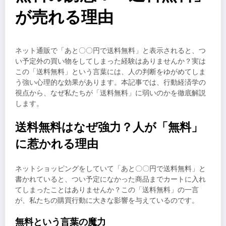
が売れる理由
ネット通販で「あと〇〇円で送料無料」と表示されると、つ
い予定外の買い物をしてしまった経験はありませんか？実は
この「送料無料」という言葉には、人の判断をゆがめてしま
う強い心理的な効果があります。本記事では、行動経済学の
視点から、なぜ私たちが「送料無料」に弱いのかを徹底解説
します。
送料無料はなぜ強力？人が「無料」
に惹かれる理由
ネットショッピングをしていて「あと〇〇円で送料無料」と
書かれていると、つい予定になかった商品までカートに入れ
てしまったことはありませんか？この「送料無料」の一言
が、私たちの購買行動に大きな影響を与えているのです。
無料という言葉の魔力