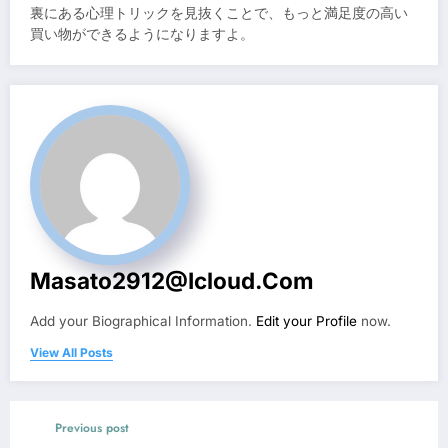
裏にある心理トリックを見抜くことで、もっと満足度の高い
買い物ができるようになりますよ。
Masato2912@icloud.com
Add your Biographical Information.
Edit your Profile
now.
View All Posts
Previous post