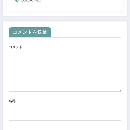
コメントを送信
コメント
名称