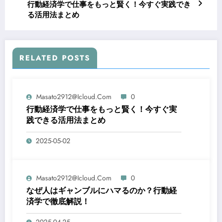
行動経済学で仕事をもっと賢く！今すぐ実践でき
る活用法まとめ
RELATED POSTS
Masato2912@icloud.com
0
行動経済学で仕事をもっと賢く！今すぐ実
践できる活用法まとめ
2025-05-02
Masato2912@icloud.com
0
なぜ人はギャンブルにハマるのか？行動経
済学で徹底解説！
2025-04-25