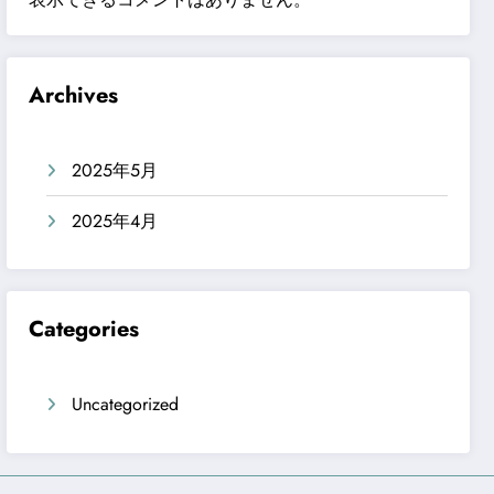
Archives
2025年5月
2025年4月
Categories
Uncategorized