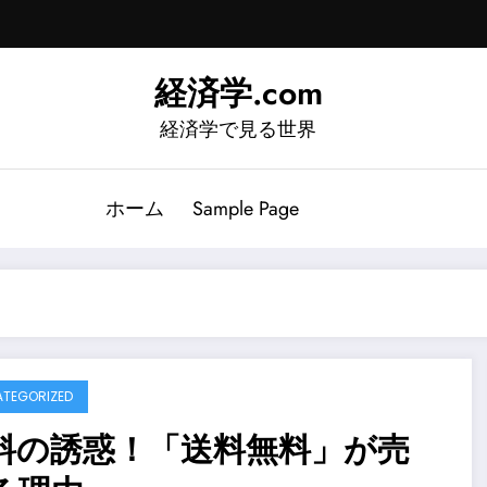
経済学.com
経済学で見る世界
ホーム
Sample Page
TEGORIZED
料の誘惑！「送料無料」が売