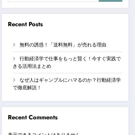
Recent Posts
無料の誘惑！「送料無料」が売れる理由
行動経済学で仕事をもっと賢く！今すぐ実践で
きる活用法まとめ
なぜ人はギャンブルにハマるのか？行動経済学
で徹底解説！
Recent Comments
表示できるコメントはありません。