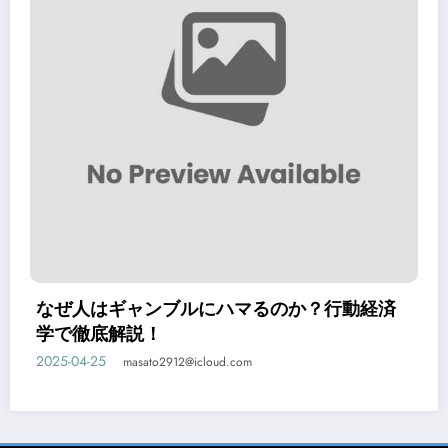
なぜ人はギャンブルにハマるのか？行動経済
学で徹底解説！
2025-04-25
masato2912@icloud.com