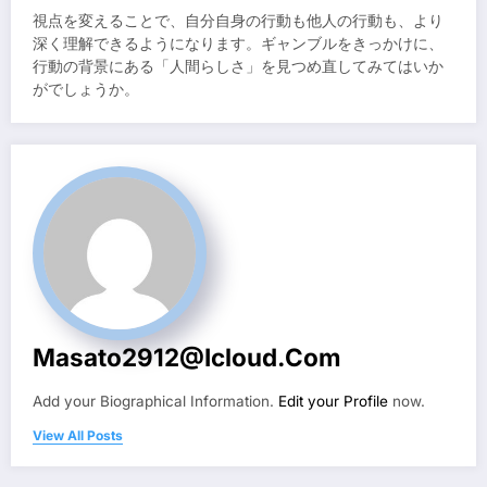
視点を変えることで、自分自身の行動も他人の行動も、より
深く理解できるようになります。ギャンブルをきっかけに、
行動の背景にある「人間らしさ」を見つめ直してみてはいか
がでしょうか。
Masato2912@icloud.com
Add your Biographical Information.
Edit your Profile
now.
View All Posts