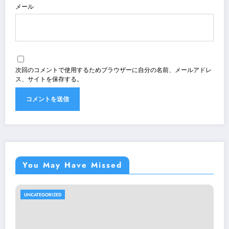
メール
次回のコメントで使用するためブラウザーに自分の名前、メールアドレ
ス、サイトを保存する。
You May Have Missed
UNCATEGORIZED