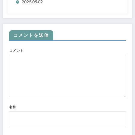
2025-05-02
コメントを送信
コメント
名称