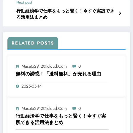
Next post
行動経済学で仕事をもっと賢く！今すぐ実践でき
る活用法まとめ
RELATED POSTS
Masato2912@icloud.com
0
無料の誘惑！「送料無料」が売れる理由
2025-05-14
Masato2912@icloud.com
0
行動経済学で仕事をもっと賢く！今すぐ実
践できる活用法まとめ