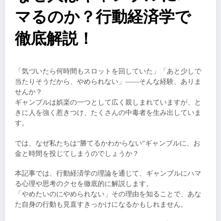
マるのか？行動経済学で
徹底解説！
「気づいたら何時間もスロットを回していた」「あと少しで
当たりそうだから、やめられない」――そんな経験、ありま
せんか？
ギャンブルは娯楽の一つとして広く親しまれていますが、と
きに人を強く惹きつけ、たくさんの中毒者を生み出していま
す。
では、なぜ私たちは“勝てるかわからない”ギャンブルに、お
金と時間を投じてしまうのでしょうか？
本記事では、行動経済学の理論を通じて、ギャンブルにハマ
る心理や思考のクセを徹底的に解説します。
「やめたいのにやめられない」その理由を知ることで、あな
た自身の行動も見直すきっかけになるかもしれません。